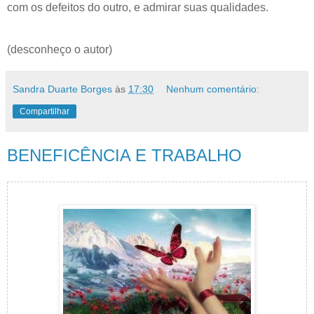
com os defeitos do outro, e admirar suas qualidades.
(desconheço o autor)
Sandra Duarte Borges
às
17:30
Nenhum comentário:
Compartilhar
BENEFICÊNCIA E TRABALHO