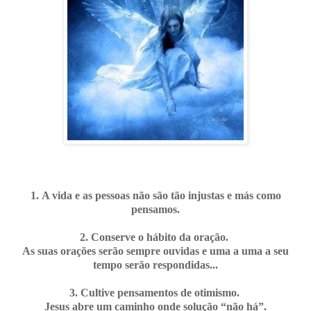
1. A vida e as pessoas não são tão injustas e más como
pensamos.
2. Conserve o hábito da oração.
As suas orações serão sempre ouvidas e uma a uma a seu
tempo serão respondidas...
3. Cultive pensamentos de otimismo.
J
esus abre um caminho onde solução “não há”.