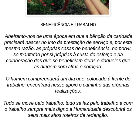
BENEFICÊNCIA E TRABALHO
Abeiramo-nos de uma época em que a bênção da caridade
precisará nascer no imo da prestação de serviço e, por esta
mesma razão, as próprias casas de beneficência, no porvir,
se manterão por si próprias à custa do esforço e da
colaboração dos que se beneficiam delas e daqueles que
as dirigem com alma e coração.
O homem compreenderá um dia que, colocado à frente do
trabalho, encontrará nesse apoio o caminho das próprias
realizações.
Tudo se move pelo trabalho, tudo se faz pelo trabalho e com
o trabalho sempre mais digno a Humanidade descobrirá os
seus mais altos roteiros de redenção.