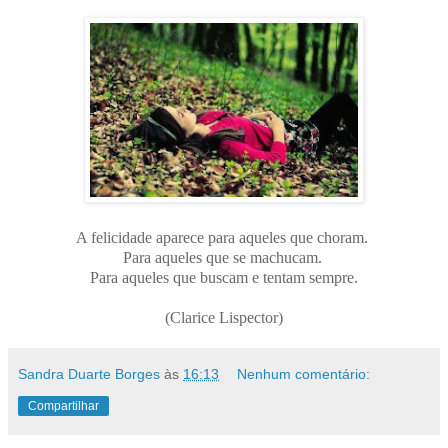
A felicidade aparece para aqueles que choram.
Para aqueles que se machucam.
Pa
ra aqueles que buscam e tentam sempre.
(Clarice Lispector)
Sandra Duarte Borges
às
16:13
Nenhum comentário:
Compartilhar