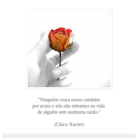
"Ninguém cruza nosso caminho
por acaso e nós não entramos na vida
de alguém sem nenhuma razão."
(Chico Xavier)